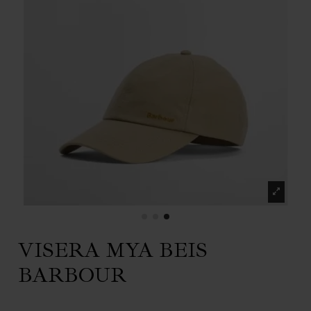
VISERA MYA BEIS
BARBOUR