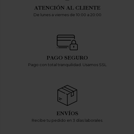
ATENCIÓN AL CLIENTE
De lunes a viernes de 10:00 a 20:00
PAGO SEGURO
Pago con total tranquilidad. Usamos SSL
ENVÍOS
Recibe tu pedido en 3 días laborales.