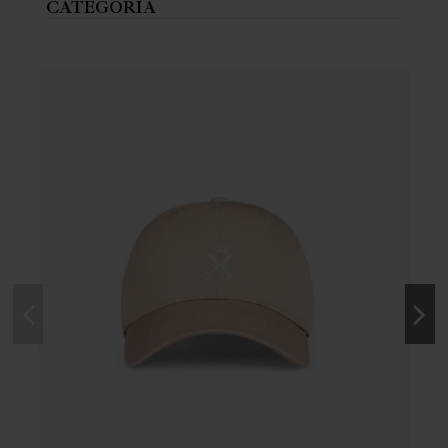
CATEGORÍA