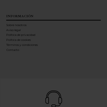
INFORMACIÓN
Sobre nosotros
Aviso legal
Política de privacidad
Política de cookies
Términos y condiciones
Contacto