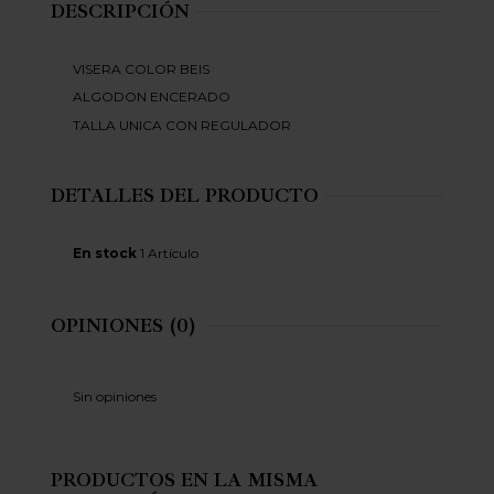
DESCRIPCIÓN
VISERA COLOR BEIS
ALGODON ENCERADO
TALLA UNICA CON REGULADOR
DETALLES DEL PRODUCTO
En stock
1 Artículo
OPINIONES
(0)
Sin opiniones
PRODUCTOS EN LA MISMA