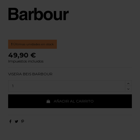
Últimas unidades en stock
49,90 €
Impuestos incluidos
VISERA BEIS BARBOUR
AÑADIR AL CARRITO