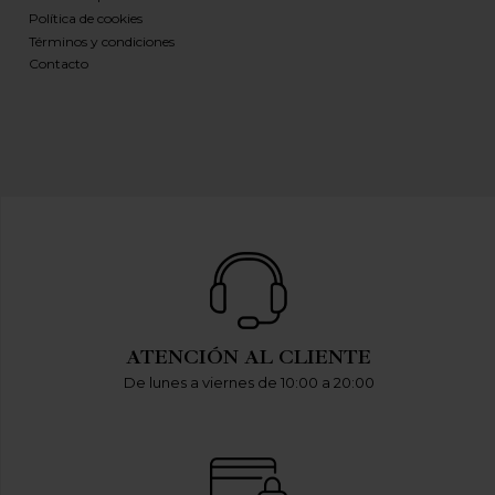
Política de cookies
Términos y condiciones
Contacto
ATENCIÓN AL CLIENTE
De lunes a viernes de 10:00 a 20:00