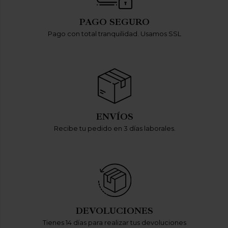
PAGO SEGURO
Pago con total tranquilidad. Usamos SSL
ENVÍOS
Recibe tu pedido en 3 días laborales.
DEVOLUCIONES
Tienes 14 días para realizar tus devoluciones