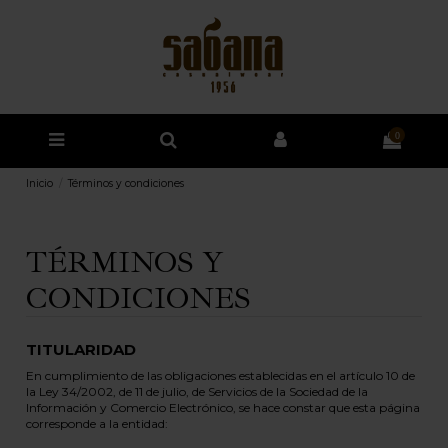
0
Inicio
Términos y condiciones
TÉRMINOS Y
CONDICIONES
TITULARIDAD
En cumplimiento de las obligaciones establecidas en el artículo 10 de
la Ley 34/2002, de 11 de julio, de Servicios de la Sociedad de la
Información y Comercio Electrónico, se hace constar que esta página
corresponde a la entidad: