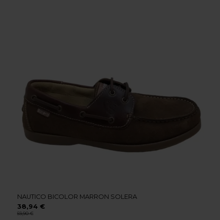
NAUTICO BICOLOR MARRON SOLERA
38,94 €
59,90 €