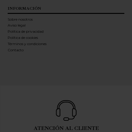
INFORMACIÓN
Sobre nosotros
Aviso legal
Política de privacidad
Política de cookies
Términos y condiciones
Contacto
ATENCIÓN AL CLIENTE