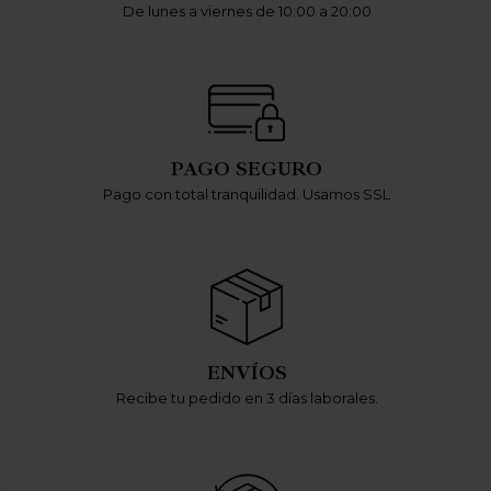
De lunes a viernes de 10:00 a 20:00
PAGO SEGURO
Pago con total tranquilidad. Usamos SSL
ENVÍOS
Recibe tu pedido en 3 días laborales.