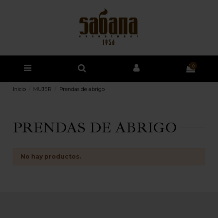
0
Inicio
MUJER
Prendas de abrigo
PRENDAS DE ABRIGO
No hay productos.