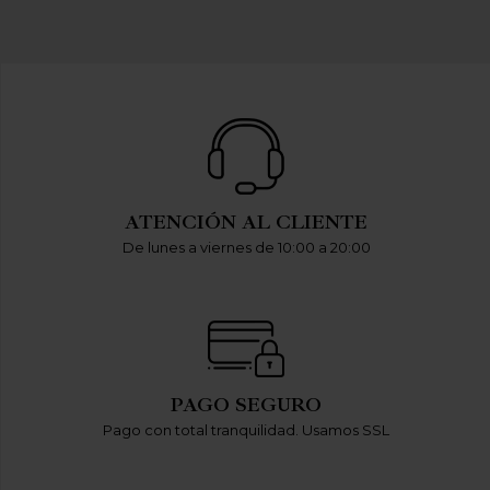
ATENCIÓN AL CLIENTE
De lunes a viernes de 10:00 a 20:00
PAGO SEGURO
Pago con total tranquilidad. Usamos SSL