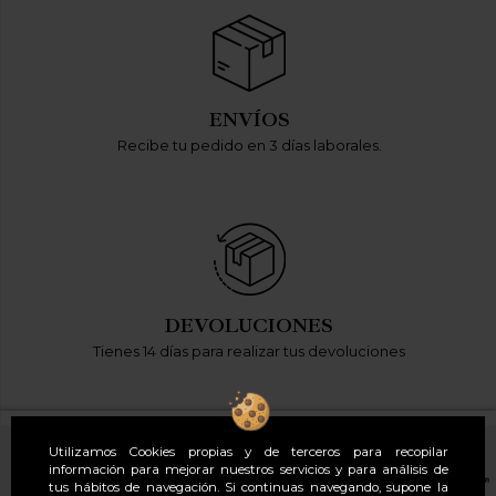
ENVÍOS
Recibe tu pedido en 3 días laborales.
DEVOLUCIONES
Tienes 14 días para realizar tus devoluciones
Utilizamos Cookies propias y de terceros para recopilar
información para mejorar nuestros servicios y para análisis de
tus hábitos de navegación. Si continuas navegando, supone la