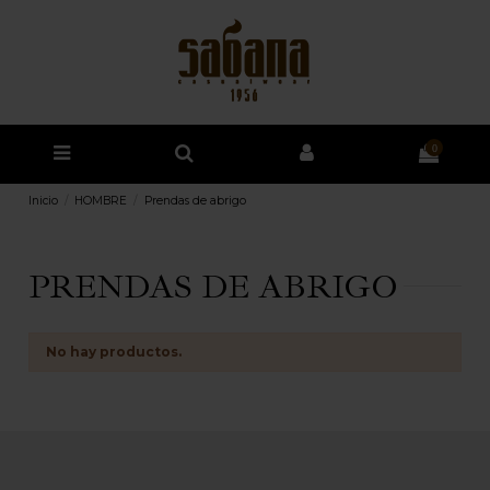
0
Inicio
HOMBRE
Prendas de abrigo
PRENDAS DE ABRIGO
No hay productos.