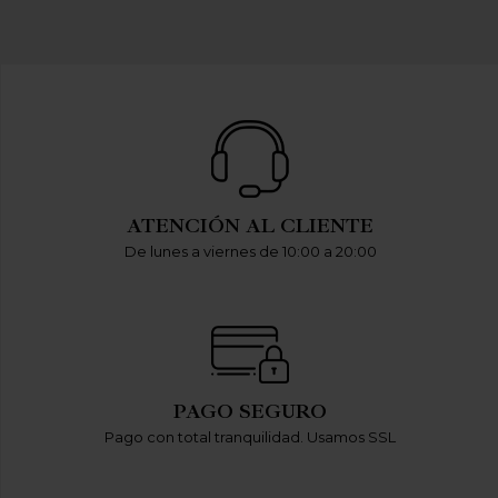
ATENCIÓN AL CLIENTE
De lunes a viernes de 10:00 a 20:00
PAGO SEGURO
Pago con total tranquilidad. Usamos SSL