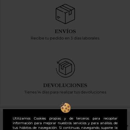
ENVÍOS
Recibe tu pedido en 3 días laborales.
DEVOLUCIONES
Tienes 14 días para realizar tus devoluciones
Utilizamos Cookies propias y de terceros para recopilar
información para mejorar nuestros servicios y para análisis de
tus hábitos de navegación. Si continuas navegando, supone la