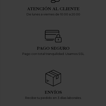
ATENCIÓN AL CLIENTE
De lunes a viernes de 10:00 a 20:00
PAGO SEGURO
Pago con total tranquilidad. Usamos SSL
ENVÍOS
Recibe tu pedido en 3 días laborales.