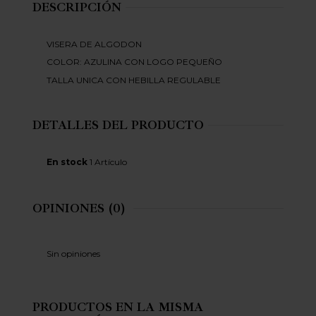
DESCRIPCIÓN
VISERA DE ALGODON
COLOR: AZULINA CON LOGO PEQUEÑO
TALLA UNICA CON HEBILLA REGULABLE
DETALLES DEL PRODUCTO
En stock
1 Artículo
OPINIONES
(0)
Sin opiniones
PRODUCTOS EN LA MISMA