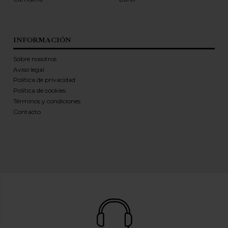
INFORMACIÓN
Sobre nosotros
Aviso legal
Política de privacidad
Política de cookies
Términos y condiciones
Contacto