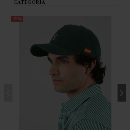
CATEGORÍA
-50%