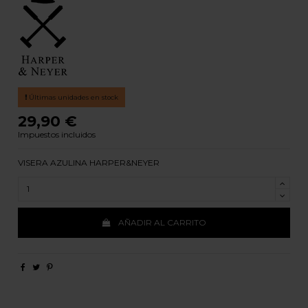
Últimas unidades en stock
29,90 €
Impuestos incluidos
VISERA AZULINA HARPER&NEYER
AÑADIR AL CARRITO