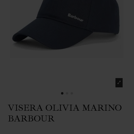
VISERA OLIVIA MARINO
BARBOUR