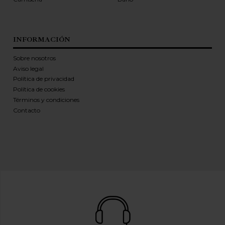
INFORMACIÓN
Sobre nosotros
Aviso legal
Política de privacidad
Política de cookies
Términos y condiciones
Contacto