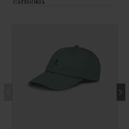
CATEGORÍA