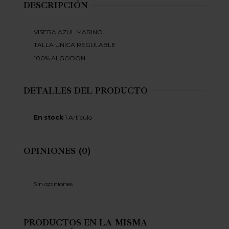
DESCRIPCIÓN
VISERA AZUL MARINO
TALLA UNICA REGULABLE
100% ALGODON
DETALLES DEL PRODUCTO
En stock
1 Artículo
OPINIONES
(0)
Sin opiniones
PRODUCTOS EN LA MISMA