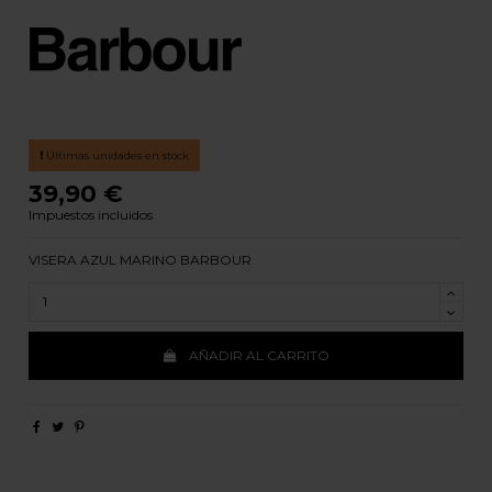
Últimas unidades en stock
39,90 €
Impuestos incluidos
VISERA AZUL MARINO BARBOUR
AÑADIR AL CARRITO