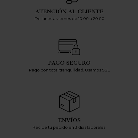
ATENCIÓN AL CLIENTE
De lunes a viernes de 10:00 a 20:00
PAGO SEGURO
Pago con total tranquilidad. Usamos SSL
ENVÍOS
Recibe tu pedido en 3 días laborales.