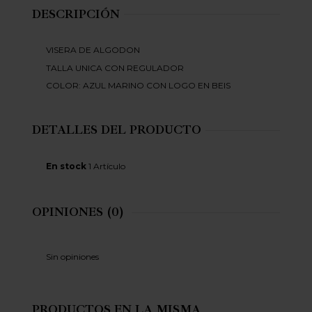
DESCRIPCIÓN
VISERA DE ALGODON
TALLA UNICA CON REGULADOR
COLOR: AZUL MARINO CON LOGO EN BEIS
DETALLES DEL PRODUCTO
En stock
1 Artículo
OPINIONES
(0)
Sin opiniones
PRODUCTOS EN LA MISMA