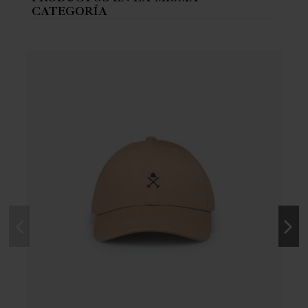
CATEGORÍA