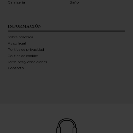
Camisería
Baño
INFORMACIÓN
Sobre nosotros
Aviso legal
Política de privacidad
Política de cookies
Términos y condiciones
Contacto