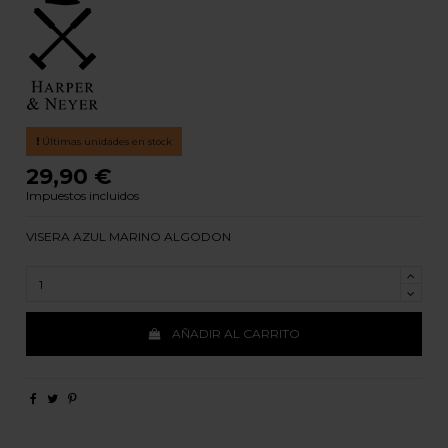
Últimas unidades en stock
29,90 €
Impuestos incluidos
VISERA AZUL MARINO ALGODON
AÑADIR AL CARRITO