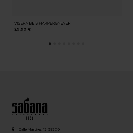
VISERA BEIS HARPER&NEYER
29,90 €
Calle Mártires, 13, 39300