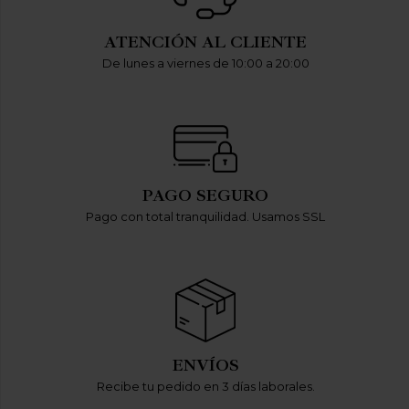
ATENCIÓN AL CLIENTE
De lunes a viernes de 10:00 a 20:00
PAGO SEGURO
Pago con total tranquilidad. Usamos SSL
ENVÍOS
Recibe tu pedido en 3 días laborales.