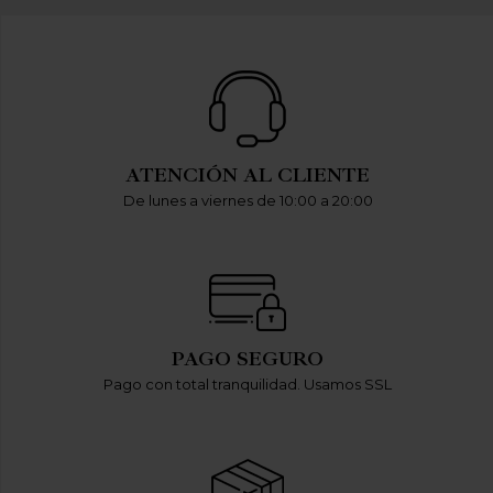
ATENCIÓN AL CLIENTE
De lunes a viernes de 10:00 a 20:00
PAGO SEGURO
Pago con total tranquilidad. Usamos SSL