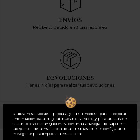
ENVÍOS
Recibe tu pedido en 3 días laborales.
DEVOLUCIONES
Tienes 14 días para realizar tus devoluciones
Utilizamos Cookies propias y de terceros para recopilar
información para mejorar nuestros servicios y para análisis de
tus hábitos de navegación. Si continuas navegando, supone la
aceptación de la instalación de las mismas. Puedes configurar tu
navegador para impedir su instalación.