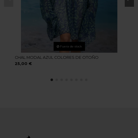
Fuera de stock
CHAL MODAL AZUL COLORES DE OTOÑO
25,00 €