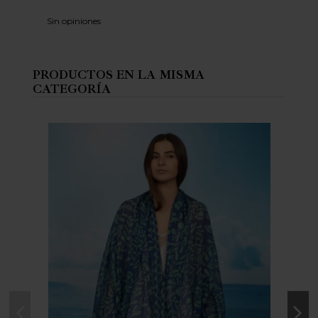
Sin opiniones
PRODUCTOS EN LA MISMA
CATEGORÍA