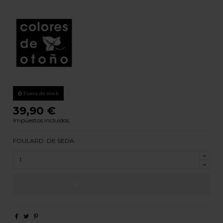
Fuera de stock
39,90 €
Impuestos incluidos
FOULARD DE SEDA
AÑADIR AL CARRITO