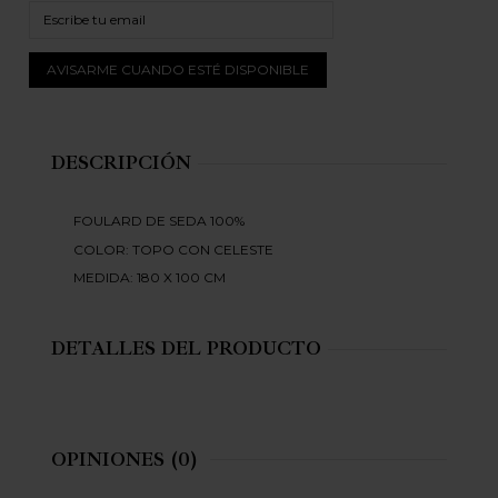
DESCRIPCIÓN
FOULARD DE SEDA 100%
COLOR: TOPO CON CELESTE
MEDIDA: 180 X 100 CM
DETALLES DEL PRODUCTO
OPINIONES
(0)