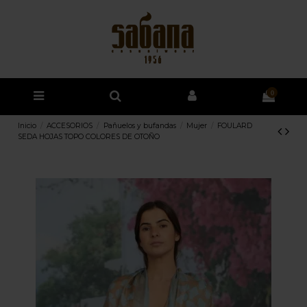
0
Inicio
ACCESORIOS
Pañuelos y bufandas
Mujer
FOULARD
SEDA HOJAS TOPO COLORES DE OTOÑO