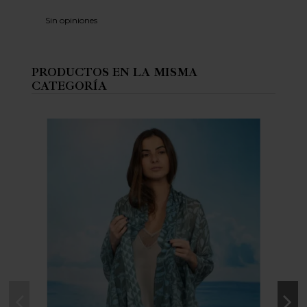
Sin opiniones
PRODUCTOS EN LA MISMA
CATEGORÍA