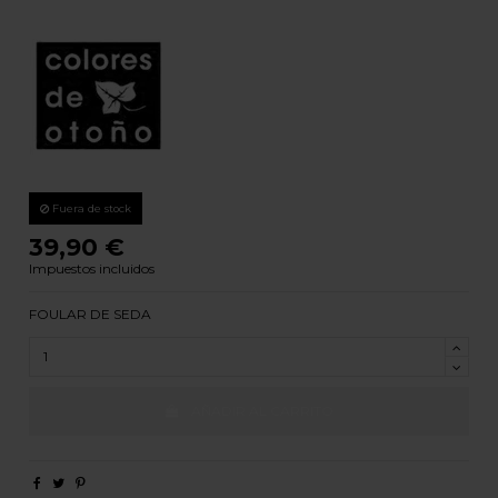
Fuera de stock
39,90 €
Impuestos incluidos
FOULAR DE SEDA
AÑADIR AL CARRITO