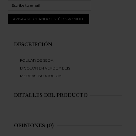
DESCRIPCIÓN
FOULAR DE SEDA
BICOLOR EN VERDE Y BEIS
MEDIDA: 180 X 100 CM
DETALLES DEL PRODUCTO
OPINIONES
(0)