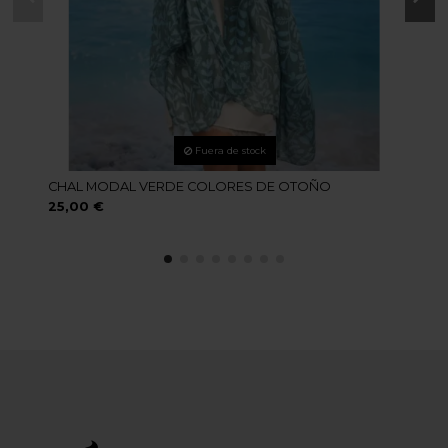
Fuera de stock
CHAL MODAL VERDE COLORES DE OTOÑO
25,00 €