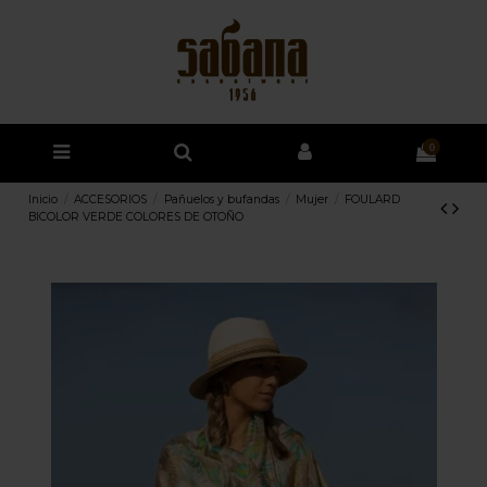
0
Inicio
ACCESORIOS
Pañuelos y bufandas
Mujer
FOULARD
BICOLOR VERDE COLORES DE OTOÑO