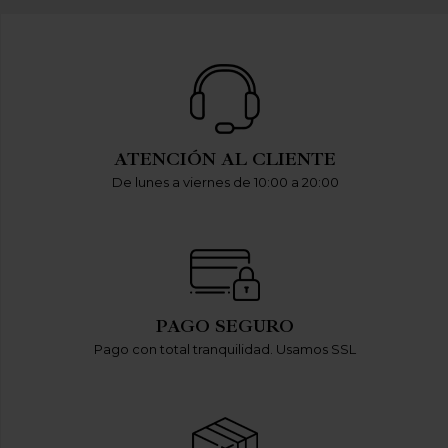
ATENCIÓN AL CLIENTE
De lunes a viernes de 10:00 a 20:00
PAGO SEGURO
Pago con total tranquilidad. Usamos SSL