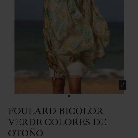
FOULARD BICOLOR
VERDE COLORES DE
OTOÑO