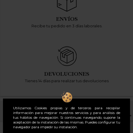
ENVÍOS
Recibe tu pedido en 3 días laborales.
DEVOLUCIONES
Tienes 14 días para realizar tus devoluciones
Utilizamos Cookies propias y de terceros para recopilar
información para mejorar nuestros servicios y para análisis de
tus hábitos de navegación. Si continuas navegando, supone la
aceptación de la instalación de las mismas. Puedes configurar tu
navegador para impedir su instalación.