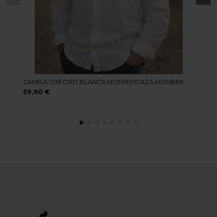
CAMISA OXFORD BLANCA MONTEPICAZA HOMBRE
59,90 €