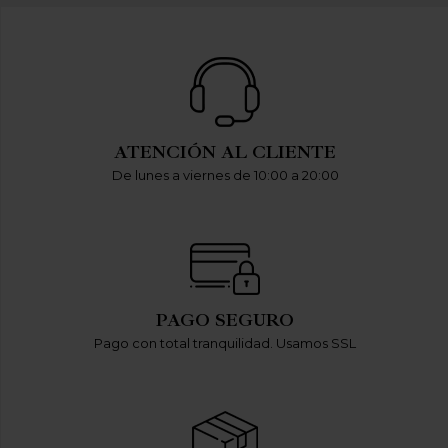
ATENCIÓN AL CLIENTE
De lunes a viernes de 10:00 a 20:00
PAGO SEGURO
Pago con total tranquilidad. Usamos SSL