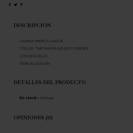
DESCRIPCIÓN
CAMISA MANGA LARGA
COLOR: TARTAN EN AZULES Y GRISES
CON BOLSILLO
100% ALGODON
DETALLES DEL PRODUCTO
En stock
1 Artículo
OPINIONES
(0)