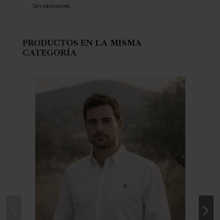
Sin opiniones
PRODUCTOS EN LA MISMA
CATEGORÍA