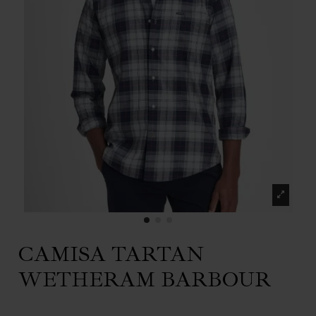
CAMISA TARTAN
WETHERAM BARBOUR