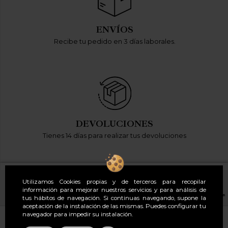
ENVÍOS
Recibe tu pedido en 3 días laborales.
DEVOLUCIONES
Tienes 14 días para realizar tus devoluciones
Utilizamos Cookies propias y de terceros para recopilar
información para mejorar nuestros servicios y para análisis de
tus hábitos de navegación. Si continuas navegando, supone la
aceptación de la instalación de las mismas. Puedes configurar tu
navegador para impedir su instalación.