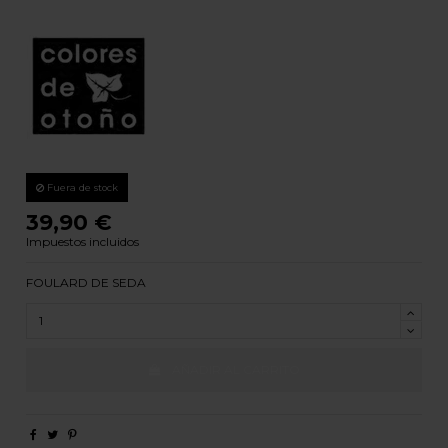
Fuera de stock
39,90 €
Impuestos incluidos
FOULARD DE SEDA
AÑADIR AL CARRITO