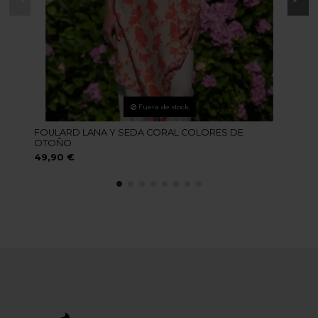
Fuera de stock
FOULARD LANA Y SEDA CORAL COLORES DE
OTOÑO
49,90 €