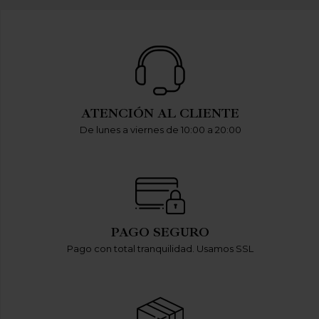
ATENCIÓN AL CLIENTE
De lunes a viernes de 10:00 a 20:00
PAGO SEGURO
Pago con total tranquilidad. Usamos SSL