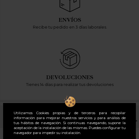
ENVÍOS
Recibe tu pedido en 3 días laborales.
DEVOLUCIONES
Tienes 14 días para realizar tus devoluciones
Utilizamos Cookies propias y de terceros para recopilar
información para mejorar nuestros servicios y para análisis de
tus hábitos de navegación. Si continuas navegando, supone la
aceptación de la instalación de las mismas. Puedes configurar tu
navegador para impedir su instalación.