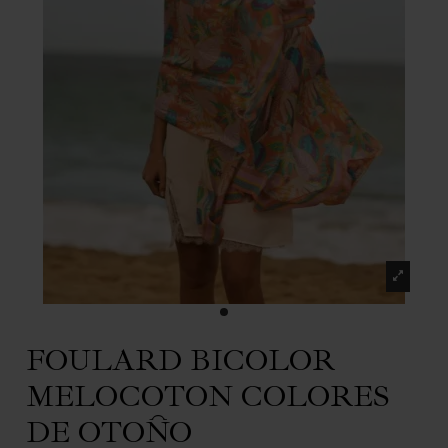
FOULARD BICOLOR
MELOCOTON COLORES
DE OTOÑO