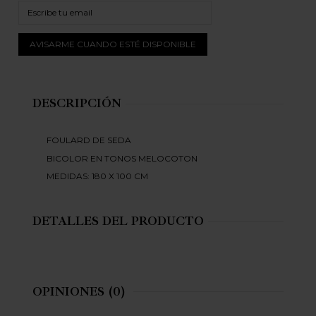
DESCRIPCIÓN
FOULARD DE SEDA
BICOLOR EN TONOS MELOCOTON
MEDIDAS: 180 X 100 CM
DETALLES DEL PRODUCTO
OPINIONES
(0)