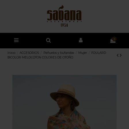
0
Inicio
ACCESORIOS
Pañuelos y bufandas
Mujer
FOULARD
BICOLOR MELOCOTON COLORES DE OTOÑO