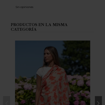
Sin opiniones
PRODUCTOS EN LA MISMA
CATEGORÍA