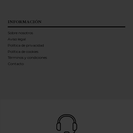
INFORMACIÓN
Sobre nosotros
Aviso legal
Política de privacidad
Política de cookies
Términos y condiciones
Contacto