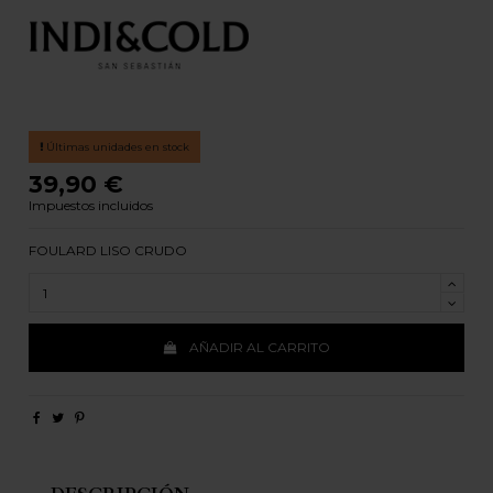
Últimas unidades en stock
39,90 €
Impuestos incluidos
FOULARD LISO CRUDO
AÑADIR AL CARRITO