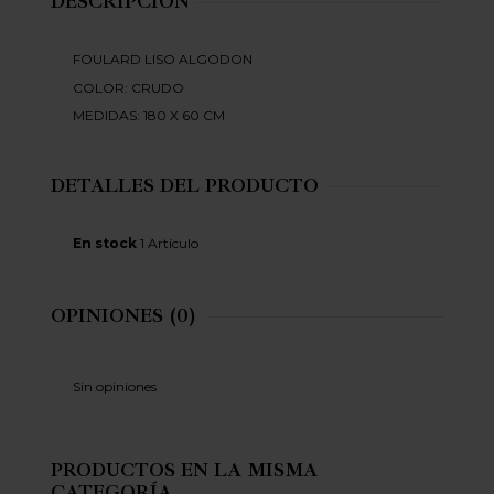
DESCRIPCIÓN
FOULARD LISO ALGODON
COLOR: CRUDO
MEDIDAS: 180 X 60 CM
DETALLES DEL PRODUCTO
En stock
1 Artículo
OPINIONES
(0)
Sin opiniones
PRODUCTOS EN LA MISMA
CATEGORÍA