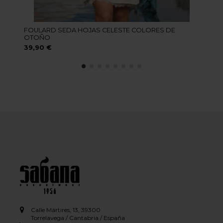
FOULARD SEDA HOJAS CELESTE COLORES DE
OTOÑO
39,90 €
Calle Mártires, 13, 39300
Torrelavega / Cantabria / España