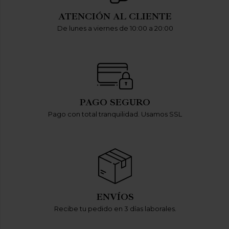
ATENCIÓN AL CLIENTE
De lunes a viernes de 10:00 a 20:00
PAGO SEGURO
Pago con total tranquilidad. Usamos SSL
ENVÍOS
Recibe tu pedido en 3 días laborales.