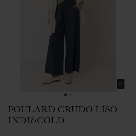
FOULARD CRUDO LISO
INDI&COLD